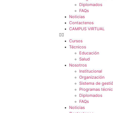
Diplomados
FAQs
Noticias
Contactenos
CAMPUS VIRTUAL
Cursos
Técnicos
Educación
Salud
Nosotros
Institucional
Organización
Sistema de gesti
Programas técni
Diplomados
FAQs
Noticias