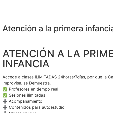
Atención a la primera infanci
ATENCIÓN A LA PRIM
INFANCIA
Accede a clases ILIMITADAS 24horas/7días, por que la Ca
improvisa, se Demuestra.
✅ Profesores en tiempo real
✅ Sesiones ilimitadas
➕ Acompañamiento
➕ Contenidos para autoestudio