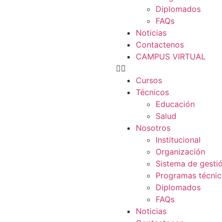
Diplomados
FAQs
Noticias
Contactenos
CAMPUS VIRTUAL
Cursos
Técnicos
Educación
Salud
Nosotros
Institucional
Organización
Sistema de gesti
Programas técni
Diplomados
FAQs
Noticias