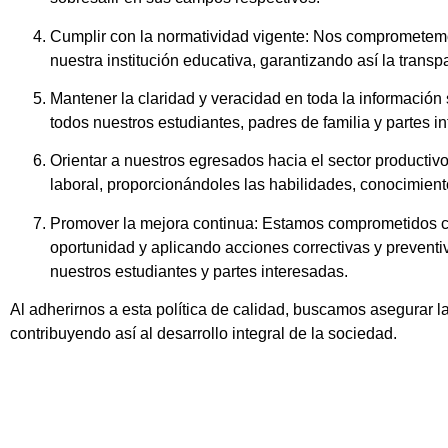
Cumplir con la normatividad vigente: Nos comprometemos
nuestra institución educativa, garantizando así la transp
Mantener la claridad y veracidad en toda la información
todos nuestros estudiantes, padres de familia y partes in
Orientar a nuestros egresados hacia el sector producti
laboral, proporcionándoles las habilidades, conocimien
Promover la mejora continua: Estamos comprometidos con
oportunidad y aplicando acciones correctivas y preventi
nuestros estudiantes y partes interesadas.
Al adherirnos a esta política de calidad, buscamos asegurar la
contribuyendo así al desarrollo integral de la sociedad.