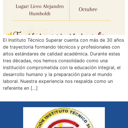
El Instituto Técnico Superar cuenta con más de 30 años
de trayectoria formando técnicos y profesionales con
altos estándares de calidad académica. Durante estas
tres décadas, nos hemos consolidado como una
institución comprometida con la educación integral, el
desarrollo humano y la preparación para el mundo
laboral. Nuestra experiencia nos respalda como un
referente en […]